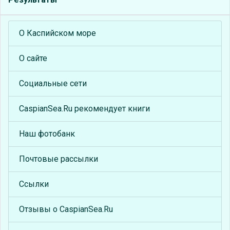
О Каспийском море
О сайте
Социальные сети
CaspianSea.Ru рекомендует книги
Наш фотобанк
Почтовые рассылки
Ссылки
Отзывы о CaspianSea.Ru