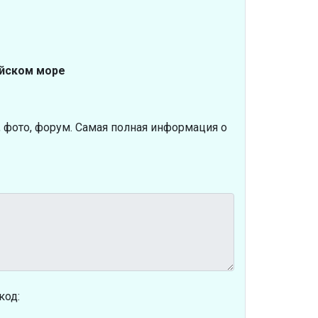
ийском море
, фото, форум. Самая полная информация о
код: