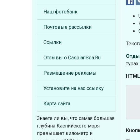
Наш фотобанк
Почтовые рассылки
Ссылки
Текст
Отды
Отзывы о CaspianSea.Ru
турах
Размещение рекламы
HTML
Установите на нас ссылку
Карта сайта
Знаете ли вы, что
самая большая
глубина Каспийского моря
Кнопк
превышает километр и