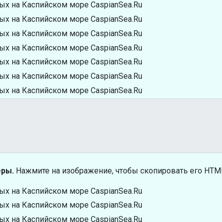
еры.
Нажмите на изображение, чтобы скопировать его HTML