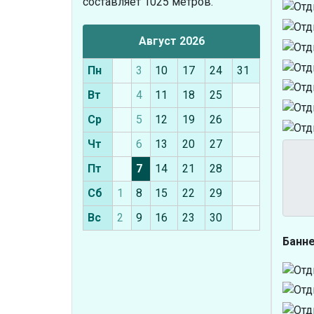
составляет 1025 метров.
Август 2026
Пн
3
10
17
24
31
Вт
4
11
18
25
Ср
5
12
19
26
Чт
6
13
20
27
Пт
7
14
21
28
Сб
1
8
15
22
29
Вс
2
9
16
23
30
Банн