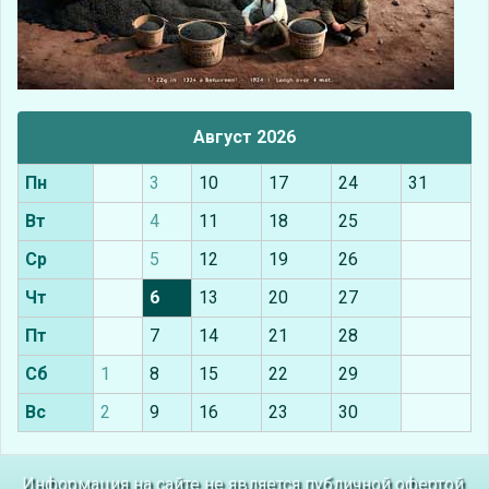
Август 2026
Пн
3
10
17
24
31
Вт
4
11
18
25
Ср
5
12
19
26
Чт
6
13
20
27
Пт
7
14
21
28
Сб
1
8
15
22
29
Вс
2
9
16
23
30
Информация на сайте не является публичной офертой.