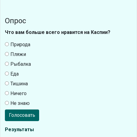
Опрос
Что вам больше всего нравится на Каспии?
Природа
Пляжи
Рыбалка
Еда
Тишина
Ничего
Не знаю
Голосовать
Результаты