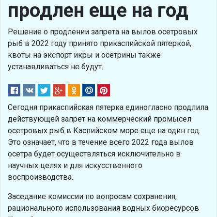
продлен еще на год
Решение о продлении запрета на вылов осетровых
рыб в 2022 году принято прикаспийской пятеркой,
квоты на экспорт икры и осетрины также
устанавливаться не будут.
Сегодня прикаспийская пятерка единогласно продлила
действующей запрет на коммерческий промысел
осетровых рыб в Каспийском море еще на один год.
Это означает, что в течение всего 2022 года вылов
осетра будет осуществляться исключительно в
научных целях и для искусственного
воспроизводства.
Заседание комиссии по вопросам сохранения,
рационального использования водных биоресурсов