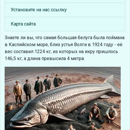
Установите на нас ссылку
Карта сайта
Знаете ли вы, что
самая большая белуга была поймана
в Каспийском море, близ устья Волги в 1924 году - её
вес составил 1224 кг, из которых на икру пришлось
146,5 кг, а длина превысила 4 метра.