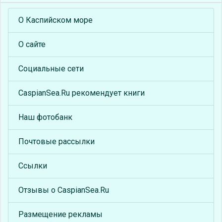
О Каспийском море
О сайте
Социальные сети
CaspianSea.Ru рекомендует книги
Наш фотобанк
Почтовые рассылки
Ссылки
Отзывы о CaspianSea.Ru
Размещение рекламы