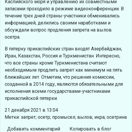
Каспийского моря и управлению их совместными
запасами проходило в режиме видеоконференции. В
течение трех дней страны-участники обменивались
информацией, делились своими наработками и
обсуждали вопрос продления запрета на вылов
осетра.
В пятерку прикаспийских стран входят Азербайджан,
Иран, Казахстан, Россия и Туркменистан. Интересно,
что все страны кроме Туркменистана считают
необходимым продлить запрет как минимум на пять
ближайших лет. Отметим, что решения комиссии,
созданной в 2014 году, являются обязательными для
исполнения всеми государствами-участниками
прикаспийской пятерки.
21 декабря 2021 в 13:04
Метки: запрет; осетр; промысел; вылов; икра; осетрина
Добавить комментарий
Копировать в блог