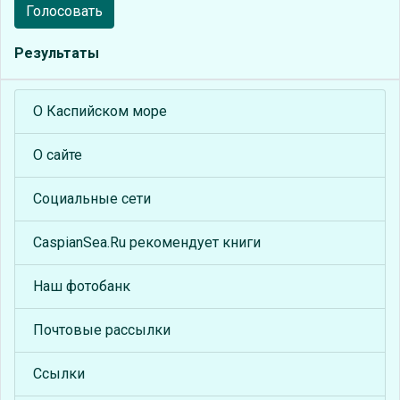
Голосовать
Результаты
О Каспийском море
О сайте
Социальные сети
CaspianSea.Ru рекомендует книги
Наш фотобанк
Почтовые рассылки
Ссылки