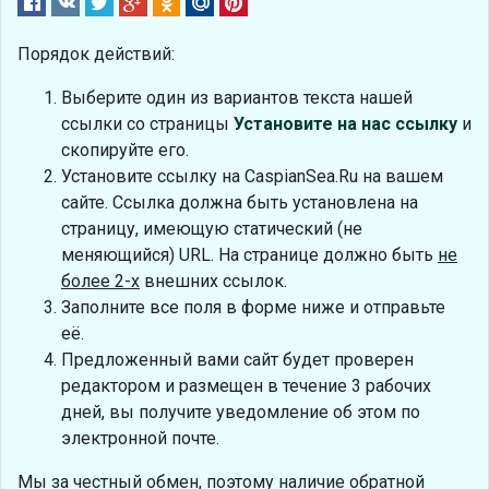
Порядок действий:
Выберите один из вариантов текста нашей
ссылки со страницы
Установите на нас ссылку
и
скопируйте его.
Установите ссылку на CaspianSea.Ru на вашем
сайте. Ссылка должна быть установлена на
страницу, имеющую статический (не
меняющийся) URL. На странице должно быть
не
более 2-х
внешних ссылок.
Заполните все поля в форме ниже и отправьте
её.
Предложенный вами сайт будет проверен
редактором и размещен в течение 3 рабочих
дней, вы получите уведомление об этом по
электронной почте.
Мы за честный обмен, поэтому наличие обратной