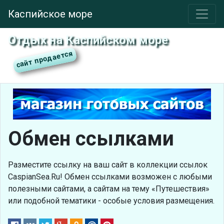
Каспийское море
Отдых на Каспийском море
Обмен ссылками
Разместите ссылку на ваш сайт в коллекции ссылок
CaspianSea.Ru! Обмен ссылками возможен с любыми
полезными сайтами, а сайтам на тему «Путешествия»
или подобной тематики - особые условия размещения.