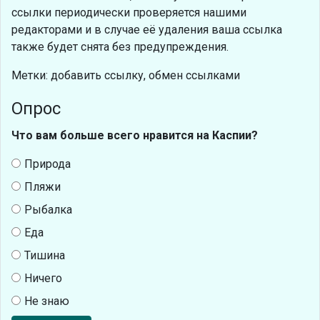
ссылки периодически проверяется нашими
редакторами и в случае её удаления ваша ссылка
также будет снята без предупреждения.
Метки: добавить ссылку, обмен ссылками
Опрос
Что вам больше всего нравится на Каспии?
Природа
Пляжи
Рыбалка
Еда
Тишина
Ничего
Не знаю