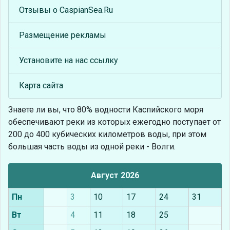
Отзывы о CaspianSea.Ru
Размещение рекламы
Установите на нас ссылку
Карта сайта
Знаете ли вы, что
80% водности Каспийского моря
обеспечивают реки из которых ежегодно поступает от
200 до 400 кубических километров воды, при этом
большая часть воды из одной реки - Волги.
Август 2026
Пн
3
10
17
24
31
Вт
4
11
18
25