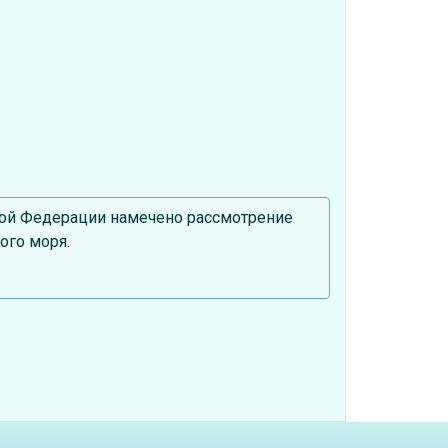
ской Федерации намечено рассмотрение
ого моря.