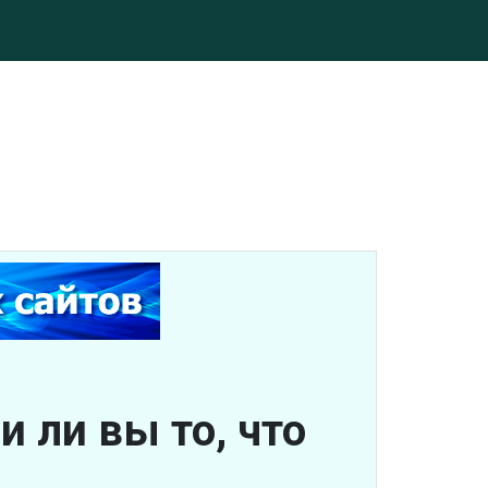
 ли вы то, что