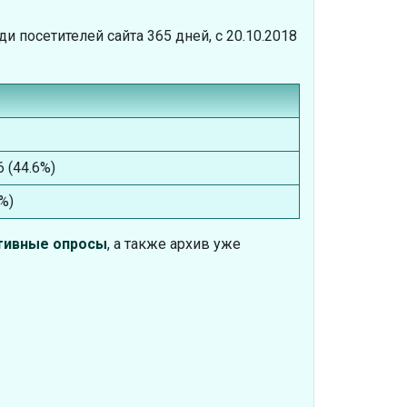
 посетителей сайта 365 дней, с 20.10.2018
6 (44.6%)
1%)
тивные опросы
, а также архив уже