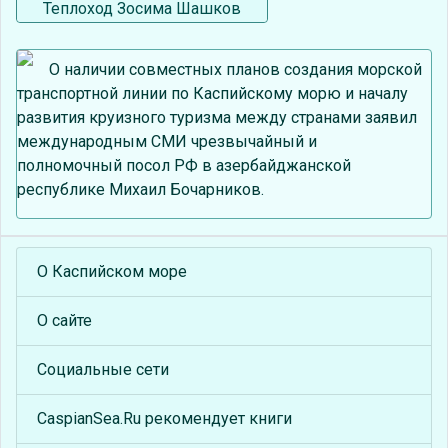
Теплоход Зосима Шашков
О наличии совместных планов создания морской
транспортной линии по Каспийскому морю и началу
развития круизного туризма между странами заявил
международным СМИ чрезвычайный и
полномочный посол РФ в азербайджанской
республике Михаил Бочарников.
О Каспийском море
О сайте
Социальные сети
CaspianSea.Ru рекомендует книги