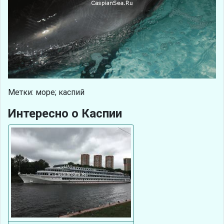
Метки: море; каспий
Интересно о Каспии