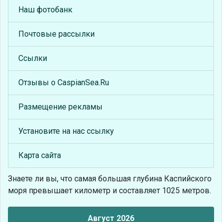
Наш фотобанк
Почтовые рассылки
Ссылки
Отзывы о CaspianSea.Ru
Размещение рекламы
Установите на нас ссылку
Карта сайта
Знаете ли вы, что
самая большая глубина Каспийского
моря превышает километр и составляет 1025 метров.
Август 2026