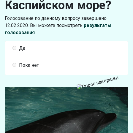
Каспийском море?
Голосование по данному вопросу завершено
12.02.2020. Вы можете посмотреть
результаты
голосования
.
Да
Пока нет