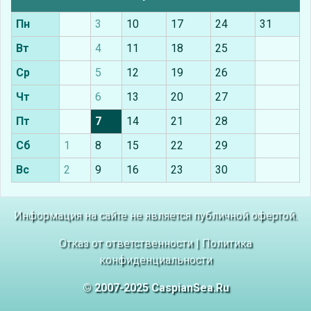
Пн
3
10
17
24
31
Вт
4
11
18
25
Ср
5
12
19
26
Чт
6
13
20
27
Пт
7
14
21
28
Сб
1
8
15
22
29
Вс
2
9
16
23
30
Информация на сайте не является публичной офертой.
Отказ от ответственности
|
Политика
конфиденциальности
© 2007-2025 CaspianSea.Ru