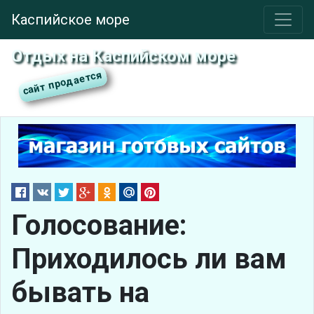
Каспийское море
Отдых на Каспийском море
Голосование:
Приходилось ли вам
бывать на