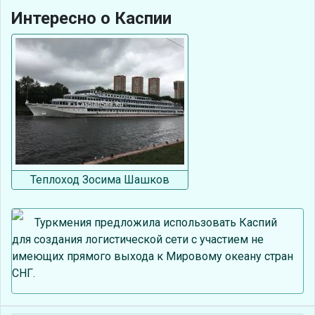
Интересно о Каспии
Теплоход Зосима Шашков
Туркмения предложила использовать Каспий
для создания логистической сети с участием не
имеющих прямого выхода к Мировому океану стран
СНГ.