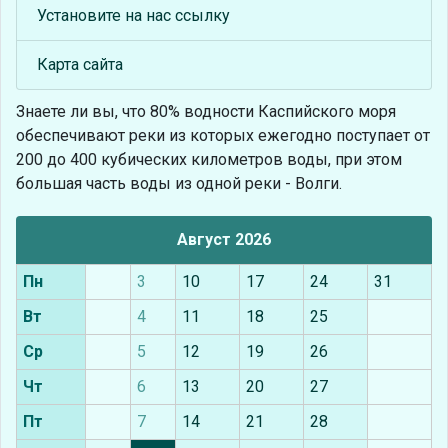
Установите на нас ссылку
Карта сайта
Знаете ли вы, что
80% водности Каспийского моря
обеспечивают реки из которых ежегодно поступает от
200 до 400 кубических километров воды, при этом
большая часть воды из одной реки - Волги.
Август 2026
Пн
3
10
17
24
31
Вт
4
11
18
25
Ср
5
12
19
26
Чт
6
13
20
27
Пт
7
14
21
28