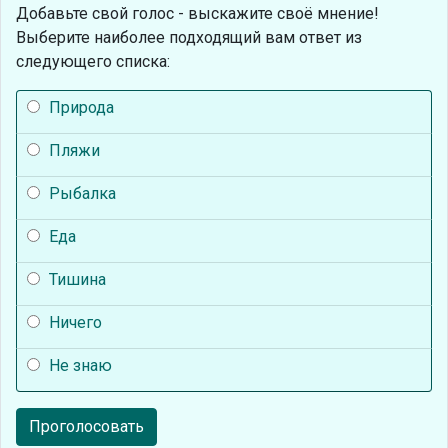
Добавьте свой голос - выскажите своё мнение!
Выберите наиболее подходящий вам ответ из
следующего списка:
Природа
Пляжи
Рыбалка
Еда
Тишина
Ничего
Не знаю
Проголосовать