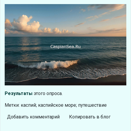
Результаты
этого опроса.
Метки: каспий; каспийское море; путешествие
Добавить комментарий
Копировать в блог