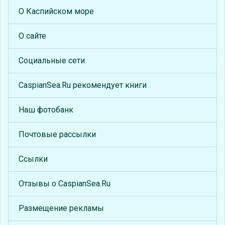
О Каспийском море
О сайте
Социальные сети
CaspianSea.Ru рекомендует книги
Наш фотобанк
Почтовые рассылки
Ссылки
Отзывы о CaspianSea.Ru
Размещение рекламы